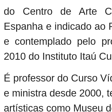
do Centro de Arte Co
Espanha e indicado ao 
e contemplado pelo pr
2010 do Instituto Itaú Cul
É professor do Curso Ví
e ministra desde 2000, t
artísticas como Museu 