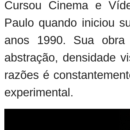
Cursou Cinema e Víde
Paulo quando iniciou 
anos 1990. Sua obra
abstração, densidade vi
razões é constantement
experimental.