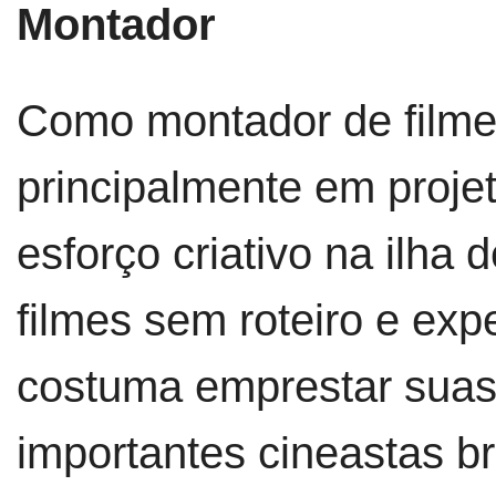
Montador
Como montador de filmes
principalmente em proje
esforço criativo na ilha
filmes sem roteiro e ex
costuma emprestar suas 
importantes cineastas b