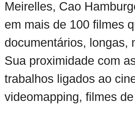
Meirelles, Cao Hamburge
em mais de 100 filmes 
documentários, longas, 
Sua proximidade com as a
trabalhos ligados ao cin
videomapping, filmes de 