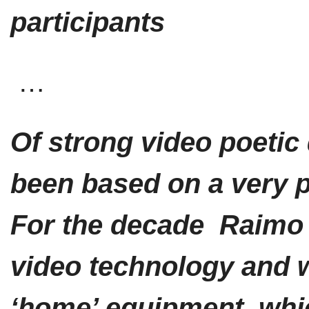
participants
…
Of strong video poetic
been based on a very p
For the decade Raimo 
video technology and w
‘home’ equipment, whi