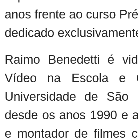
anos frente ao curso Pré
dedicado exclusivament
Raimo Benedetti é vid
Vídeo na Escola e 
Universidade de São 
desde os anos 1990 e a
e montador de filmes ci