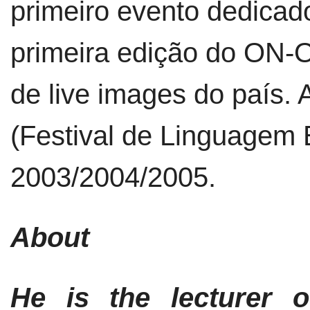
primeiro evento dedicado
primeira edição do ON-
de live images do país.
(Festival de Linguagem 
2003/2004/2005.
About
He is the lecturer o