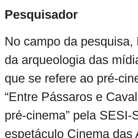
Pesquisador
No campo da pesquisa, 
da arqueologia das mídi
que se refere ao pré-ci
“Entre Pássaros e Caval
pré-cinema” pela SESI-S
espetáculo Cinema das A