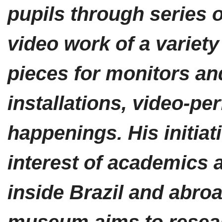
pupils through series 
video work of a variety
pieces for monitors an
installations, video-p
happenings. His initiat
interest of academics 
inside Brazil and abroa