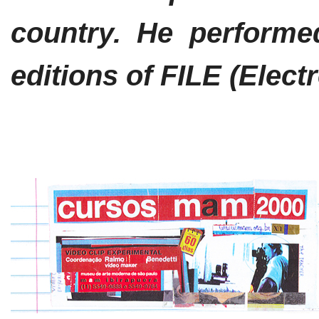
country. He performe
editions of FILE (Elect