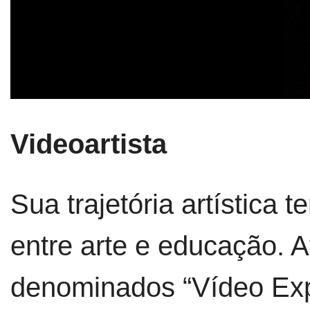
Videoartista
Sua trajetória artística 
entre arte e educação. 
denominados “Vídeo Expe