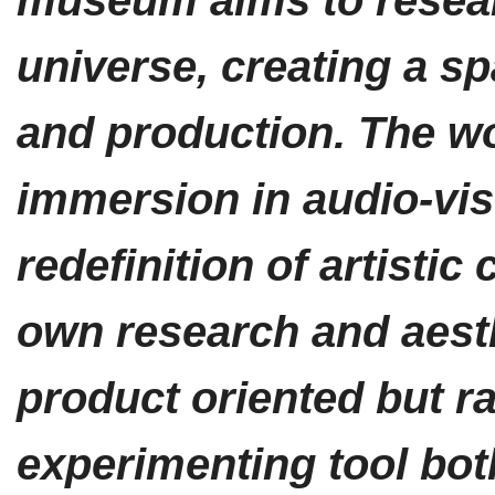
museum aims to resear
universe, creating a sp
and production. The wo
immersion in audio-vis
redefinition of artistic
own research and aesth
product oriented but ra
experimenting tool bot