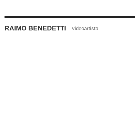
RAIMO BENEDETTI
videoartista